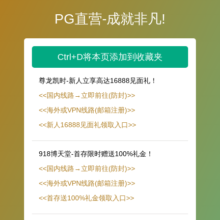
PG直营-成就非凡!
Ctrl+D将本页添加到收藏夹
尊龙凯时-新人立享高达16888见面礼！
<<国内线路→立即前往(防封)>>
<<海外或VPN线路(邮箱注册)>>
<<新人16888见面礼领取入口>>
918博天堂-首存限时赠送100%礼金！
<<国内线路→立即前往(防封)>>
<<海外或VPN线路(邮箱注册)>>
<<首存送100%礼金领取入口>>